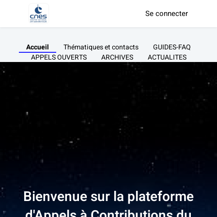
Se connecter
Accueil
Thématiques et contacts
GUIDES-FAQ
APPELS OUVERTS
ARCHIVES
ACTUALITES
Bienvenue sur la plateforme
d'Appels à Contributions du