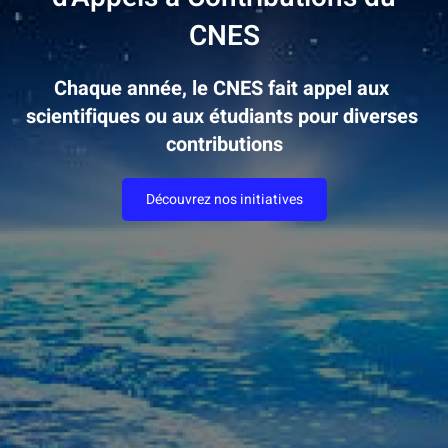
CNES
Chaque année, le CNES fait appel aux 
scientifiques ou aux étudiants pour diverses 
contributions
Découvrez nos initiatives