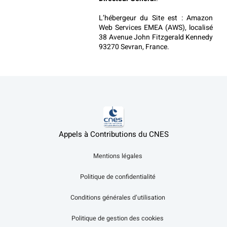
L’hébergeur du Site est : Amazon 
Web Services EMEA (AWS), localisé 
38 Avenue John Fitzgerald Kennedy 
93270 Sevran, France.
Appels à Contributions du CNES
Mentions légales
Politique de confidentialité
Conditions générales d’utilisation
Politique de gestion des cookies