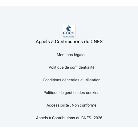
Appels à Contributions du CNES
Mentions légales
Politique de confidentialité
Conditions générales d’utilisation
Politique de gestion des cookies
Accessibilité : Non conforme
Appels à Contributions du CNES - 2026