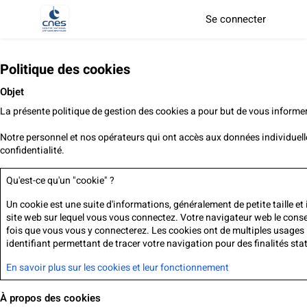
Se connecter
Politique des cookies
Objet
La présente politique de gestion des cookies a pour but de vous informe
Notre personnel et nos opérateurs qui ont accès aux données individuelles
confidentialité.
Qu'est-ce qu'un "cookie" ?
Un cookie est une suite d'informations, généralement de petite taille et
site web sur lequel vous vous connectez. Votre navigateur web le conse
fois que vous vous y connecterez. Les cookies ont de multiples usages 
identifiant permettant de tracer votre navigation pour des finalités stat
En savoir plus sur les cookies et leur fonctionnement
À propos des cookies