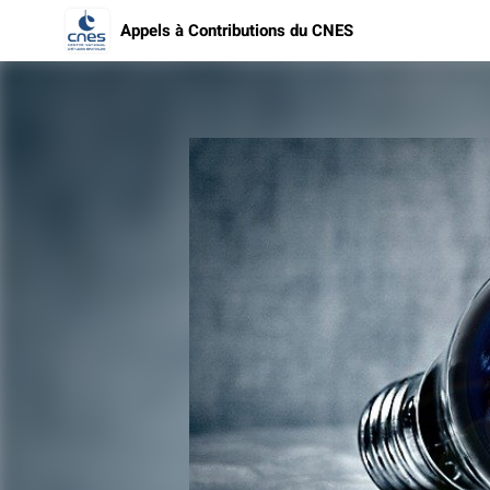
Appels à Contributions du CNES