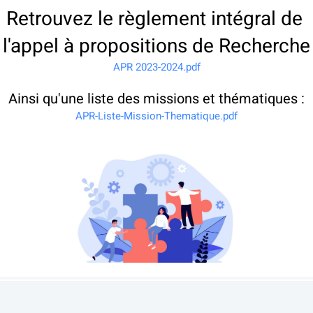
Retrouvez le règlement intégral de 
l'appel à propositions de Recherche
APR 2023-2024.pdf
Ainsi qu'une liste des missions et thématiques :
APR-Liste-Mission-Thematique.pdf