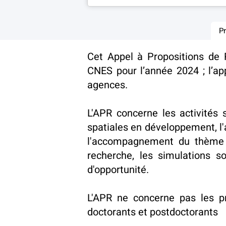
P
Cet Appel à Propositions de 
CNES pour l’année 2024 ; l’app
agences.
L'APR concerne les activités 
spatiales en développement, l
l'accompagnement du thème de
recherche, les simulations so
d'opportunité.
L'APR ne concerne pas les pr
doctorants et postdoctorants