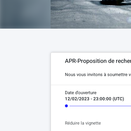
APR-Proposition de reche
Nous vous invitons à soumettre vo
Date d'ouverture
12/02/2023 - 23:00:00 (UTC)
Réduire la vignette