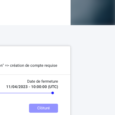
on" => création de compte requise
Date de fermeture
11/04/2023 - 10:00:00 (UTC)
Clôturé