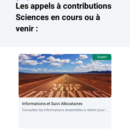
Les appels à contributions 
Sciences en cours ou à 
venir :
Ouvert
Informations et Suivi Allocataires
Consultez les informations essentielles à retenir pour vous guider durant votre parcours doctoral ou postdoctoral