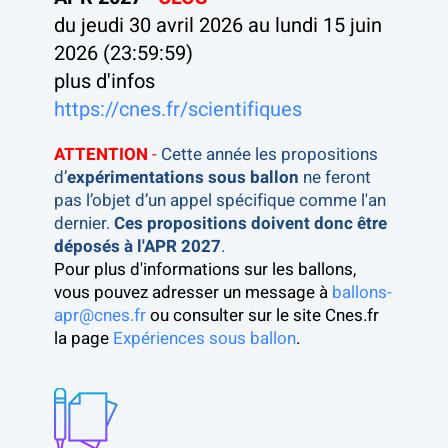
du jeudi 30 avril 2026 au lundi 15 juin 
2026 (23:59:59)
plus d'infos 
https://cnes.fr/scientifiques
ATTENTION 
- 
Cette année les propositions 
d’
expérimentations sous ballon
 ne feront 
pas l’objet d’un appel spécifique comme l'an 
dernier. 
Ces propositions doivent donc être 
déposés à l'APR 2027
.
Pour plus d'informations sur les ballons, 
vous pouvez adresser un message à 
ballons-
apr@cnes.fr
 ou consulter sur le site Cnes.fr 
la page 
Expériences sous ballon
.