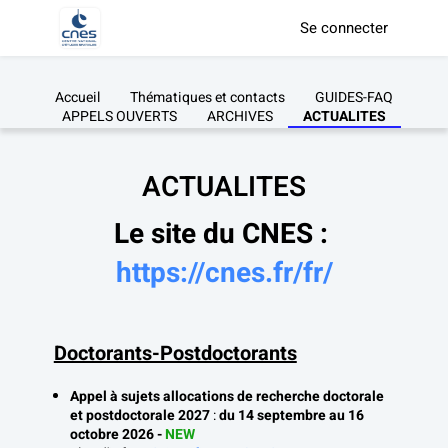
Se connecter
Accueil
Thématiques et contacts
GUIDES-FAQ
APPELS OUVERTS
ARCHIVES
ACTUALITES
ACTUALITES
Le site du CNES : 
https://cnes.fr/fr/
Doctorants-Postdoctorants
Appel à sujets allocations de recherche doctorale 
et postdoctorale 2027
 : 
du 14 septembre au 16 
octobre 2026 - 
NEW